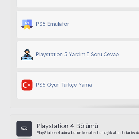
PS5 Emulator
Playstation 5 Yardım I Soru Cevap
PS5 Oyun Türkçe Yama
Playstation 4 Bölümü
PlayStation 4 adına bütün konuları bu başlık altında tartışabi