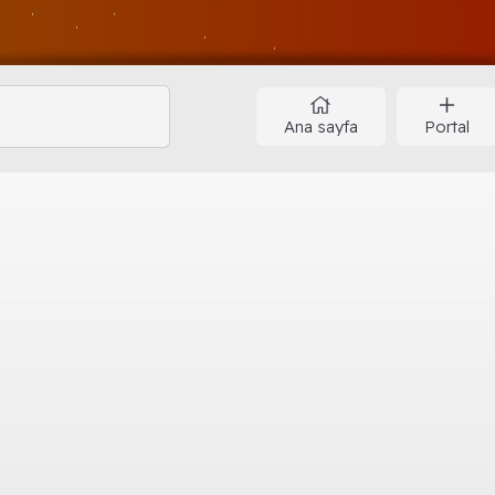
Ana sayfa
Portal